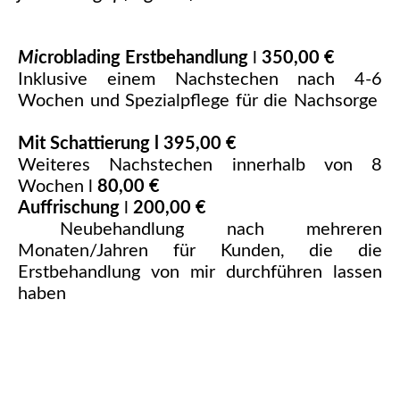
Mi
croblading Erstbehandlung
l
350,00 €
Inklusive einem Nachstechen nach 4-6
Wochen und Spezialpflege für die Nachsorge
Mit Schattierung l
395,00 €
Weiteres Nachstechen innerhalb von 8
Wochen l
80,00 €
Auffrischung
l
200,00 €
Neubehandlung nach mehreren
Monaten/Jahren für Kunden, die die
Erstbehandlung von mir durchführen lassen
haben