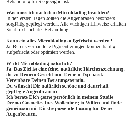
Behandlung für Sie geeignet ist.
Was muss ich nach dem Microblading beachten?
In den ersten Tagen sollten die Augenbrauen besonders
sorgfältig gepflegt werden. Alle wichtigen Hinweise erhalten
Sie direkt nach der Behandlung.
Kann ein altes Microblading aufgefrischt werden?
Ja. Bereits vorhandene Pigmentierungen können häufig
aufgefrischt oder optimiert werden.
Wirkt Microblading natürlich?
Ja. Das Ziel ist eine feine, natürliche Härchenzeichnung,
die zu Deinem Gesicht und Deinem Typ passt.
Vereinbare Deinen Beratungstermin.
Du wünscht Dir natürlich schöne und dauerhaft
gepflegte Augenbrauen?
Ich berate Dich gerne persönlich in meinem Studio
Derma Cosmetics Ines Wollenberg in Witten und finde
gemeinsam mit Dir die passende Lösung für Deine
Augenbrauen.