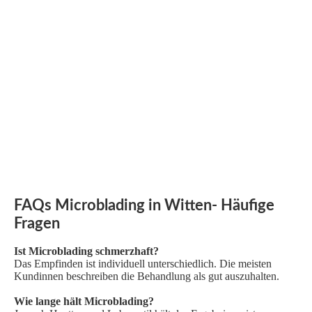
FAQs Microblading in Witten- Häufige
Fragen
Ist Microblading schmerzhaft?
Das Empfinden ist individuell unterschiedlich. Die meisten
Kundinnen beschreiben die Behandlung als gut auszuhalten.
Wie lange hält Microblading?