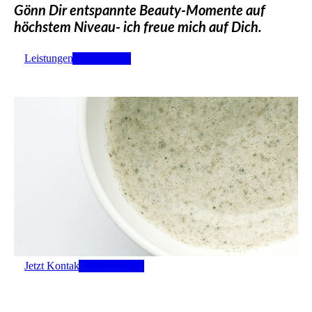
Gönn Dir entspannte Beauty-Momente auf
höchstem Niveau- ich freue mich auf Dich.
Leistungen entdecken
Jetzt Kontakt aufnehmen