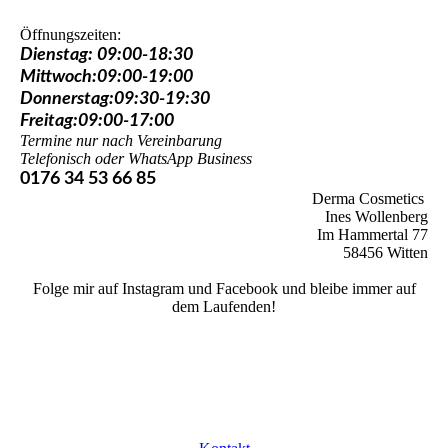
Öffnungszeiten:
Dienstag: 09:00-18:30
Mittwoch:09:00-19:00
Donnerstag:09:30-19:30
Freitag:09:00-17:00
Termine nur nach Vereinbarung
Telefonisch oder WhatsApp Business
0176 34 53 66 85
Derma Cosmetics
Ines Wollenberg
Im Hammertal 77
58456 Witten
Folge mir auf Instagram und Facebook und bleibe immer auf
dem Laufenden!