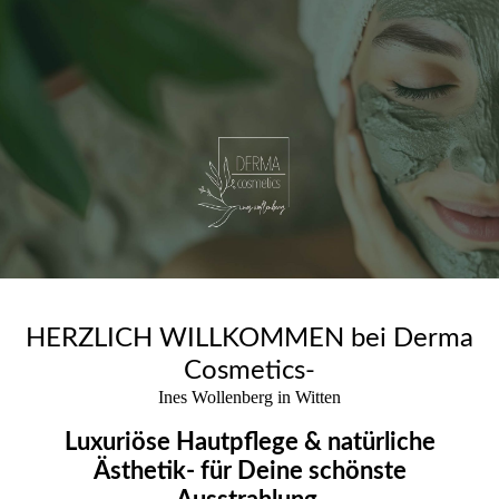
HERZLICH WILLKOMMEN bei Derma
Cosmetics-
Ines Wollenberg in Witten
Luxuriöse Hautpflege & natürliche
Ästhetik- für Deine schönste