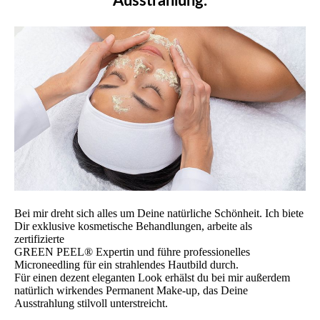
Ausstrahlung.
Bei mir dreht sich alles um Deine natürliche Schönheit. Ich biete
Dir exklusive kosmetische Behandlungen, arbeite als
zertifizierte
GREEN PEEL® Expertin und führe professionelles
Microneedling für ein strahlendes Hautbild durch.
Für einen dezent eleganten Look erhälst du bei mir außerdem
natürlich wirkendes Permanent Make-up, das Deine
Ausstrahlung stilvoll unterstreicht.